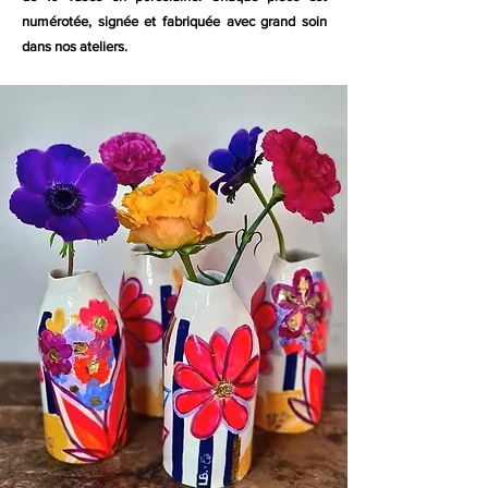
numérotée, signée et fabriquée avec grand soin
dans nos ateliers.