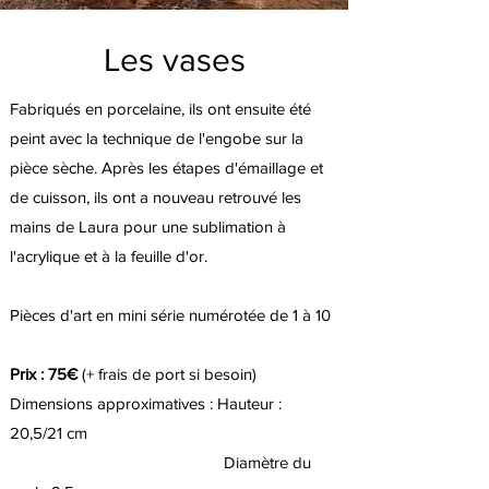
Les vases
Fabriqués en porcelaine, ils ont ensuite été
peint avec la technique de l'engobe sur la
pièce sèche. Après les étapes d'émaillage et
de cuisson, ils ont a nouveau retrouvé les
mains de Laura pour une sublimation à
l'acrylique et à la feuille d'or.
Pièces d'art en mini série numérotée de 1 à 10
Prix : 75€
(+ frais de port si besoin)
Dimensions approximatives : Hauteur :
20,5/21 cm
Diamètre du