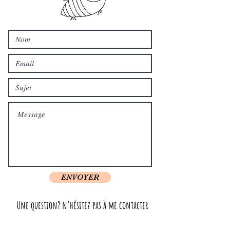
ENVOYER
Une question? n'hésitez pas à me contacter
!