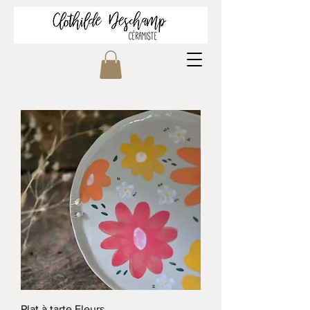
Plat à tarte Fleurs