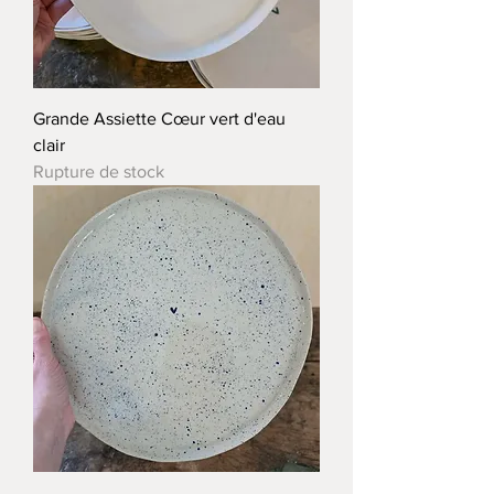
Grande Assiette Cœur vert d'eau
clair
Rupture de stock