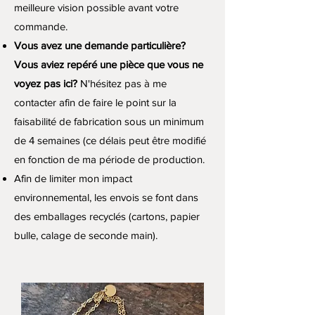
meilleure vision possible avant votre
commande.
Vous avez une demande particulière?
Vous aviez repéré une pièce que vous ne
voyez pas ici?
N'hésitez pas à me
contacter afin de faire le point sur la
faisabilité de fabrication sous un minimum
de 4 semaines (ce délais peut être modifié
en fonction de ma période de production.
Afin de limiter mon impact
environnemental, les envois se font dans
des emballages recyclés (cartons, papier
bulle, calage de seconde main).