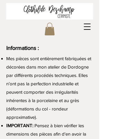
Informations :
Mes pièces sont entièrement fabriquées et
décorées dans mon atelier de Dordogne
par différents procédés techniques. Elles
n’ont pas la perfection industrielle et
peuvent comporter des irrégularités
inhérentes à la porcelaine et au grès
(déformations du col - rondeur
approximative).
IMPORTANT:
Pensez à bien vérifier les
dimensions des pièces afin d'en avoir la