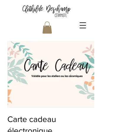
Carte cadeau
électronique