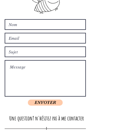
ENVOYER
Une question? n'hésitez pas à me contacter
!