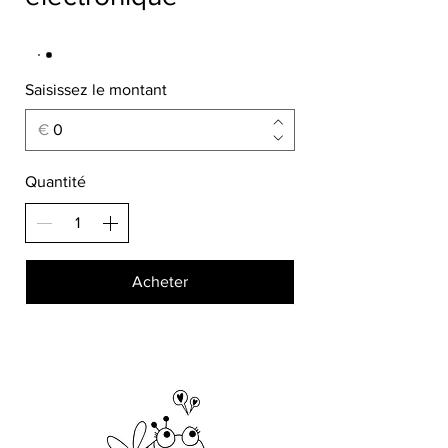
Saisissez le montant
€
Quantité
Acheter