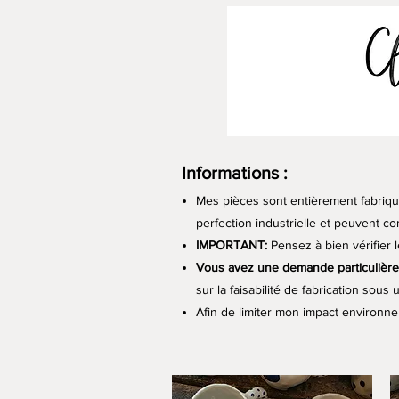
Informations :
Mes pièces sont entièrement fabriqu
perfection industrielle et peuvent co
IMPORTANT:
Pensez à bien vérifier 
Vous avez une demande particulière
sur la faisabilité de fabrication so
Afin de limiter mon impact environne