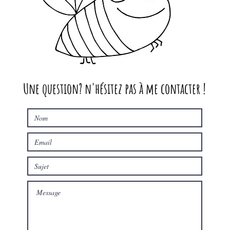
Une question? n'hésitez pas à me contacter !