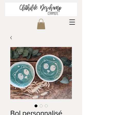
Bol personnalisé