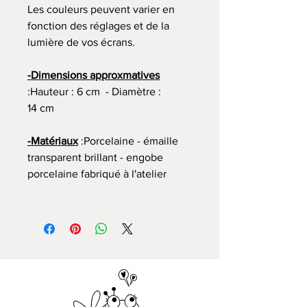
Les couleurs peuvent varier en
fonction des réglages et de la
lumière de vos écrans.
-Dimensions approxmatives
:Hauteur : 6 cm - Diamètre :
14 cm
-Matériaux
:Porcelaine - émaille
transparent brillant - engobe
porcelaine fabriqué à l'atelier