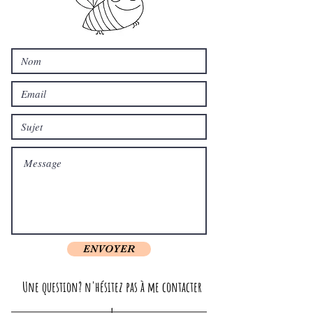
ENVOYER
Une question? n'hésitez pas à me contacter