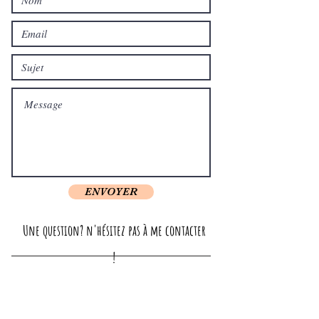
ENVOYER
Une question? n'hésitez pas à me contacter
!
La Boutique