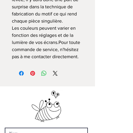
surprise dans la technique de
fabrication du motif ce qui rend
chaque pièce singulière.
Les couleurs peuvent varier en
fonction des réglages et de la
lumière de vos écrans.Pour toute
commande de service, n'hésitez
pas à me contacter directement.