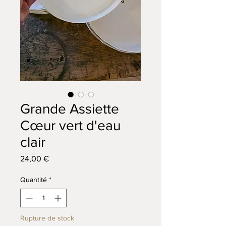
Grande Assiette
Cœur vert d'eau
clair
Prix
24,00 €
Quantité
*
Rupture de stock