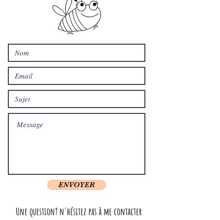
ENVOYER
Une question? n'hésitez pas à me contacter