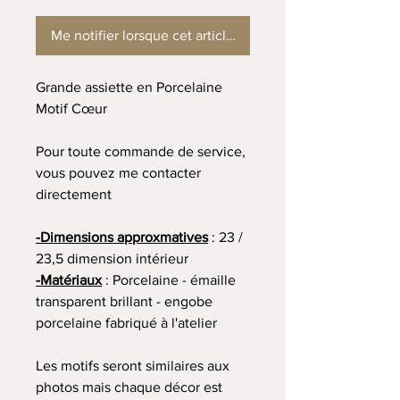
Me notifier lorsque cet article est disponible
Grande assiette en Porcelaine
Motif Cœur
Pour toute commande de service,
vous pouvez me contacter
directement
-Dimensions approxmatives
: 23 /
23,5 dimension intérieur
-Matériaux
: Porcelaine - émaille
transparent brillant - engobe
porcelaine fabriqué à l'atelier
Les motifs seront similaires aux
photos mais chaque décor est