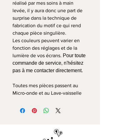
réalisé par mes soins à main
levée, il y aura donc une part de
surprise dans la technique de
fabrication du motif ce qui rend
chaque pièce singulière.
Les couleurs peuvent varier en
fonction des réglages et de la
lumière de vos écrans.
Pour toute
commande de service, n'hésitez
pas à me contacter directement.
Toutes mes pièces passent au
Micro-onde et au Lave-vaisselle