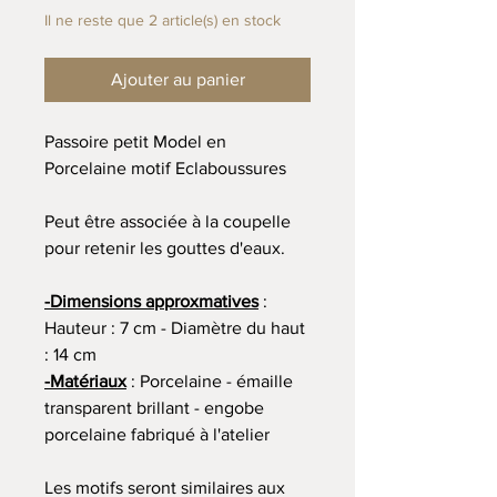
Il ne reste que 2 article(s) en stock
Ajouter au panier
Passoire petit Model en
Porcelaine motif Eclaboussures
Peut être associée à la coupelle
pour retenir les gouttes d'eaux.
-Dimensions approxmatives
:
Hauteur : 7 cm - Diamètre du haut
: 14 cm
-Matériaux
: Porcelaine - émaille
transparent brillant - engobe
porcelaine fabriqué à l'atelier
Les motifs seront similaires aux