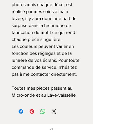
photos mais chaque décor est
réalisé par mes soins à main
levée, il y aura donc une part de
surprise dans la technique de
fabrication du motif ce qui rend
chaque pièce singulière.
Les couleurs peuvent varier en
fonction des réglages et de la
lumière de vos écrans. Pour toute
commande de service, n'hésitez
pas à me contacter directement.
Toutes mes pièces passent au
Micro-onde et au Lave-vaisselle