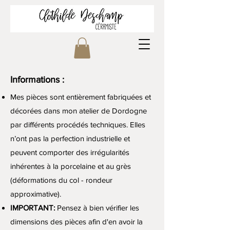
Informations :
Mes pièces sont entièrement fabriquées et
décorées dans mon atelier de Dordogne
par différents procédés techniques. Elles
n’ont pas la perfection industrielle et
peuvent comporter des irrégularités
inhérentes à la porcelaine et au grès
(déformations du col - rondeur
approximative).
IMPORTANT:
Pensez à bien vérifier les
dimensions des pièces afin d'en avoir la