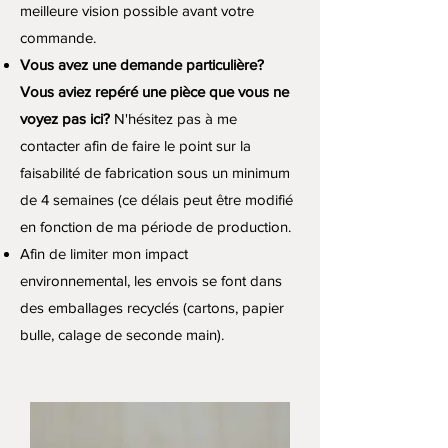
meilleure vision possible avant votre
commande.
Vous avez une demande particulière?
Vous aviez repéré une pièce que vous ne
voyez pas ici?
N'hésitez pas à me
contacter afin de faire le point sur la
faisabilité de fabrication sous un minimum
de 4 semaines (ce délais peut être modifié
en fonction de ma période de production.
Afin de limiter mon impact
environnemental, les envois se font dans
des emballages recyclés (cartons, papier
bulle, calage de seconde main).