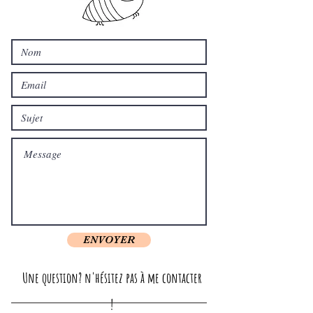
ENVOYER
Une question? n'hésitez pas à me contacter
!