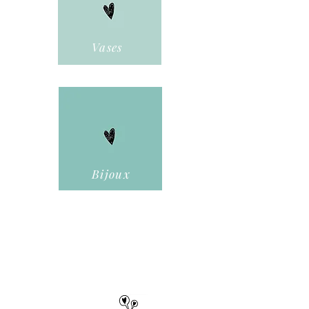
Vases
Bijoux