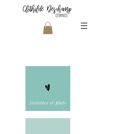
Assiettes et plats